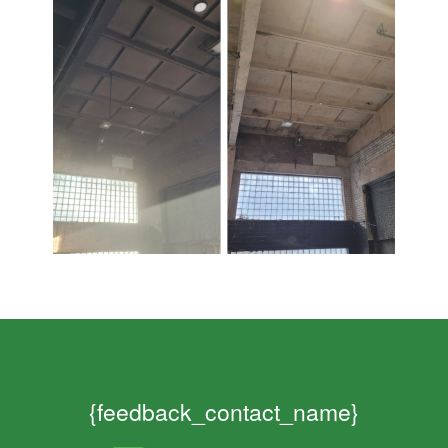
{feedback_contact_name}