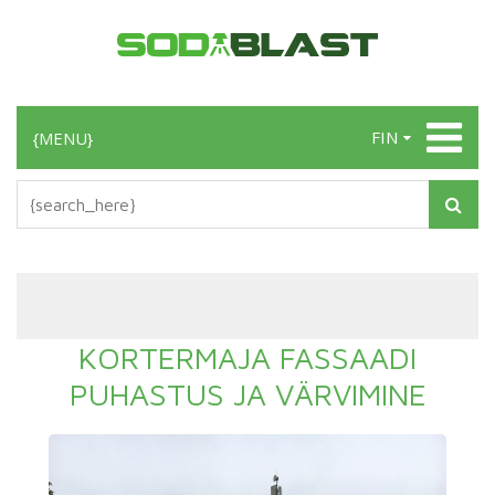
FIN
{MENU}
KORTERMAJA FASSAADI
PUHASTUS JA VÄRVIMINE