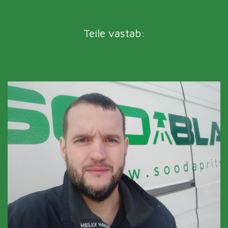
Teile vastab: